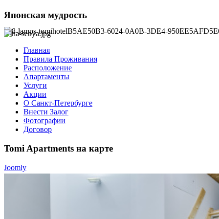
Японская
мудрость
Главная
Правила Проживания
Расположение
Апартаменты
Услуги
Акции
О Санкт-Петербурге
Внести Залог
Фотографии
Договор
Tomi
Apartments на карте
Joomly