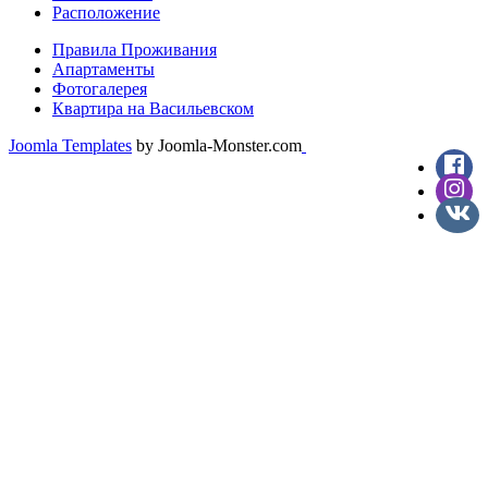
Расположение
Правила Проживания
Апартаменты
Фотогалерея
Квартира на Васильевском
Joomla Templates
by Joomla-Monster.com