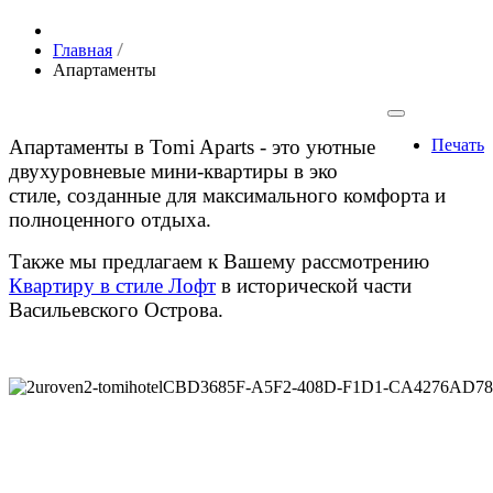
Главная
Апартаменты
Апартаменты в Tomi Aparts - это уютные
Печать
двухуровневые мини-квартиры в эко
стиле, созданные для максимального комфорта и
полноценного отдыха.
Также мы предлагаем к Вашему рассмотрению
Квартиру в стиле Лофт
в исторической части
Васильевского Острова.