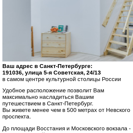
Ваш адрес в Санкт-Петербурге:
191036, улица 5-я Советская, 24/13
в самом центре культурной столицы России
Удобное расположение позволит Вам
максимально насладиться Вашим
путешествием в Санкт-Петербург.
Вы живете менее чем в 500 метрах от Невского
проспекта.
До площади Восстания и Московского вокзала -