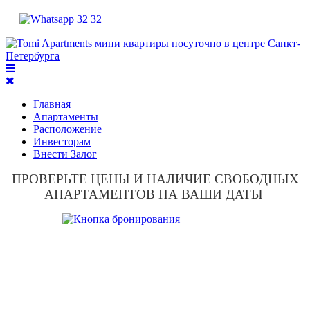
Главная
Апартаменты
Расположение
Инвесторам
Внести Залог
ПРОВЕРЬТЕ ЦЕНЫ И НАЛИЧИЕ СВОБОДНЫХ
АПАРТАМЕНТОВ НА ВАШИ ДАТЫ