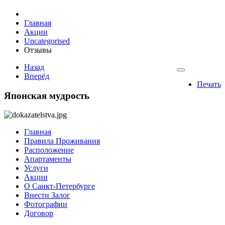
Главная
Акции
Uncategorised
Отзывы
Назад
Вперёд
Печать
Японская
мудрость
Главная
Правила Проживания
Расположение
Апартаменты
Услуги
Акции
О Санкт-Петербурге
Внести Залог
Фотографии
Договор