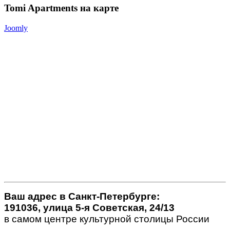
Tomi
Apartments на карте
Joomly
Ваш адрес в Санкт-Петербурге:
191036, улица 5-я Советская, 24/13
в самом центре культурной столицы России